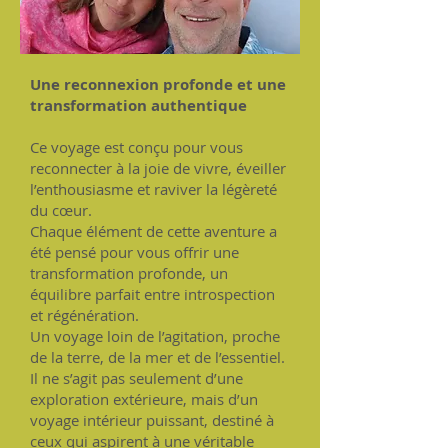
Une reconnexion profonde et une
transformation authentique
Ce voyage est conçu pour vous
reconnecter à la joie de vivre, éveiller
l’enthousiasme et raviver la légèreté
du cœur.
Chaque élément de cette aventure a
été pensé pour vous offrir une
transformation profonde, un
équilibre parfait entre introspection
et régénération.
Un voyage loin de l’agitation, proche
de la terre, de la mer et de l’essentiel.
Il ne s’agit pas seulement d’une
exploration extérieure, mais d’un
voyage intérieur puissant, destiné à
ceux qui aspirent à une véritable