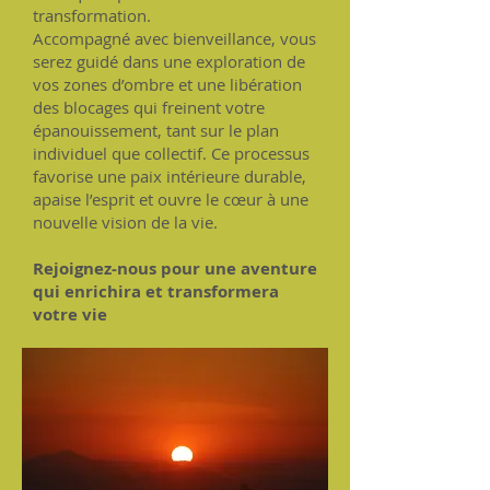
transformation.
Accompagné avec bienveillance, vous
serez guidé dans une exploration de
vos zones d’ombre et une libération
des blocages qui freinent votre
épanouissement, tant sur le plan
individuel que collectif. Ce processus
favorise une paix intérieure durable,
apaise l’esprit et ouvre le cœur à une
nouvelle vision de la vie.
Rejoignez-nous pour une aventure
qui enrichira et transformera
votre vie