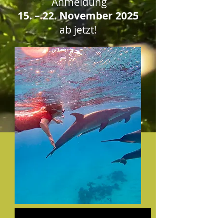
Anmeldung
15. – 22. November 2025
ab jetzt!